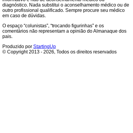
diagnóstico. Nada substitui o aconselhamento médico ou de
outro profissional qualificado. Sempre procure seu médico
em caso de dúvidas.
O espaço “colunistas”, “trocando figurinhas” e os
comentários não representam a opinião do Almanaque dos
pais.
Produzido por
StartingUp
© Copyright 2013 - 2026, Todos os direitos reservados