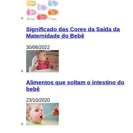
Significado das Cores da Saída da
Maternidade do Bebê
30/06/2022
Alimentos que soltam o intestino do
bebê
23/10/2020