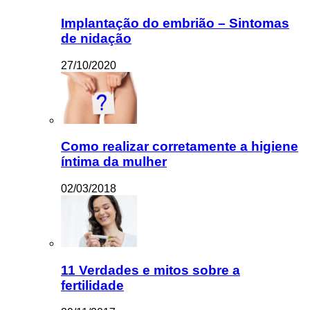
Implantação do embrião – Sintomas
de nidação
27/10/2020
Como realizar corretamente a higiene
íntima da mulher
02/03/2018
11 Verdades e mitos sobre a
fertilidade