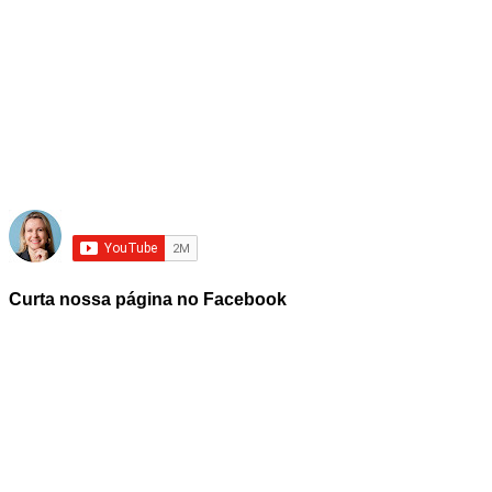
Curta nossa página no Facebook