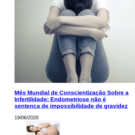
Mês Mundial de Conscientização Sobre a
Infertilidade: Endometriose não é
sentença de impossibilidade de gravidez
19/06/2020