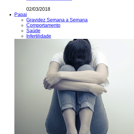
02/03/2018
Papai
Gravidez Semana a Semana
Comportamento
Saúde
Infertilidade