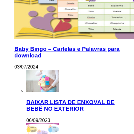
Baby Bingo – Cartelas e Palavras para
download
03/07/2024
BAIXAR LISTA DE ENXOVAL DE
BEBÊ NO EXTERIOR
06/09/2023