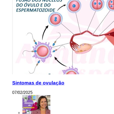
Sintomas de ovulação
07/02/2025