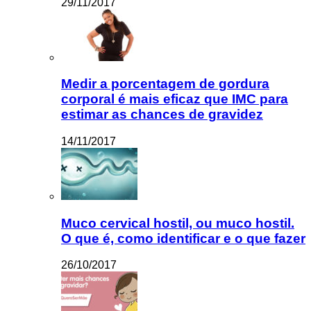
29/11/2017
Medir a porcentagem de gordura
corporal é mais eficaz que IMC para
estimar as chances de gravidez
14/11/2017
Muco cervical hostil, ou muco hostil.
O que é, como identificar e o que fazer
26/10/2017