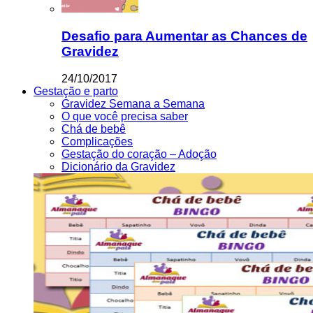
Desafio para Aumentar as Chances de
Gravidez
24/10/2017
Gestação e parto
Gravidez Semana a Semana
O que você precisa saber
Chá de bebê
Complicações
Gestação do coração – Adoção
Dicionário da Gravidez