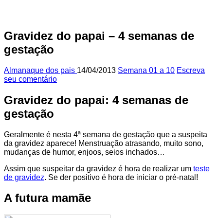
Gravidez do papai – 4 semanas de
gestação
Almanaque dos pais
14/04/2013
Semana 01 a 10
Escreva
seu comentário
Gravidez do papai: 4 semanas de
gestação
Geralmente é nesta 4ª semana de gestação que a suspeita
da gravidez aparece! Menstruação atrasando, muito sono,
mudanças de humor, enjoos, seios inchados…
Assim que suspeitar da gravidez é hora de realizar um
teste
de gravidez
. Se der positivo é hora de iniciar o pré-natal!
A futura mamãe