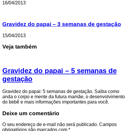
16/04/2013
Gravidez do papai – 3 semanas de gestação
15/04/2013
Veja também
Gravidez do papai – 5 semanas de
gestação
Gravidez do papai: 5 semanas de gestação. Saiba como
anda o corpo e mente da futura mamãe, o desenvolvimento
do bebê e mais informações importantes para você.
Deixe um comentário
O seu endereço de e-mail não será publicado.
Campos
obrigatórios são marcados com
*