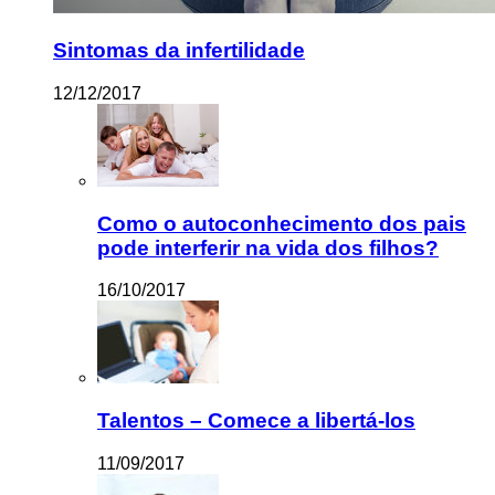
Sintomas da infertilidade
12/12/2017
Como o autoconhecimento dos pais
pode interferir na vida dos filhos?
16/10/2017
Talentos – Comece a libertá-los
11/09/2017