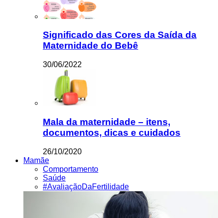
Significado das Cores da Saída da
Maternidade do Bebê
30/06/2022
Mala da maternidade – itens,
documentos, dicas e cuidados
26/10/2020
Mamãe
Comportamento
Saúde
#AvaliaçãoDaFertilidade