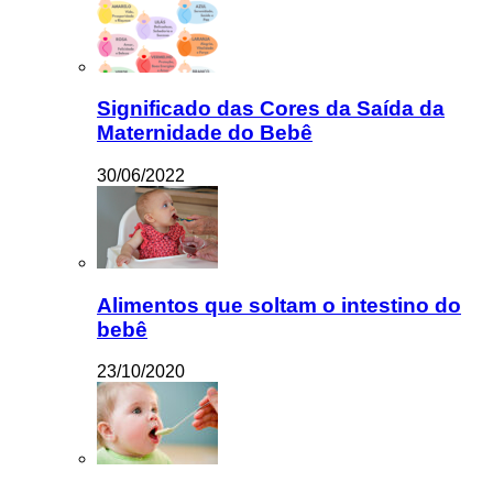
Significado das Cores da Saída da
Maternidade do Bebê
30/06/2022
Alimentos que soltam o intestino do
bebê
23/10/2020