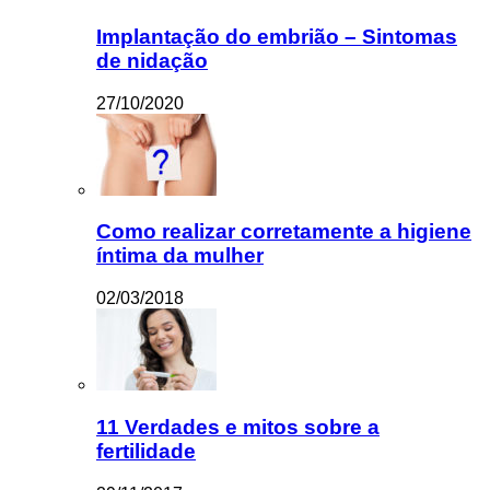
Implantação do embrião – Sintomas
de nidação
27/10/2020
Como realizar corretamente a higiene
íntima da mulher
02/03/2018
11 Verdades e mitos sobre a
fertilidade