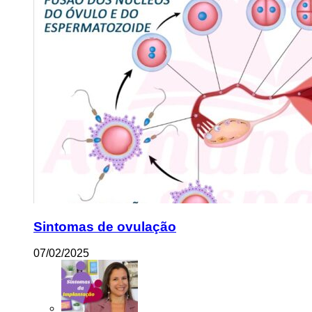
Sintomas de ovulação
07/02/2025