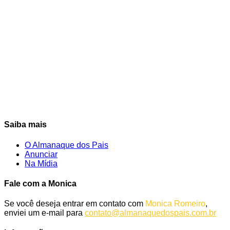
Saiba mais
O Almanaque dos Pais
Anunciar
Na Mídia
Fale com a Monica
Se você deseja entrar em contato com
Monica Romeiro
,
enviei um e-mail para
contato@almanaquedospais.com.br