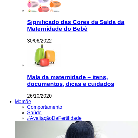
Significado das Cores da Saída da
Maternidade do Bebê
30/06/2022
Mala da maternidade – itens,
documentos, dicas e cuidados
26/10/2020
Mamãe
Comportamento
Saúde
#AvaliaçãoDaFertilidade