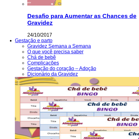
Desafio para Aumentar as Chances de
Gravidez
24/10/2017
Gestação e parto
Gravidez Semana a Semana
O que você precisa saber
Chá de bebê
Complicações
Gestação do coração – Adoção
Dicionário da Gravidez