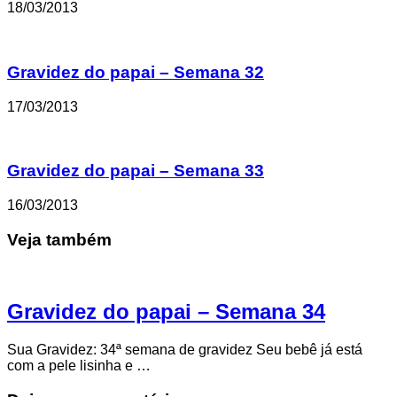
18/03/2013
Gravidez do papai – Semana 32
17/03/2013
Gravidez do papai – Semana 33
16/03/2013
Veja também
Gravidez do papai – Semana 34
Sua Gravidez: 34ª semana de gravidez Seu bebê já está
com a pele lisinha e …