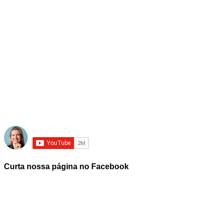
Curta nossa página no Facebook