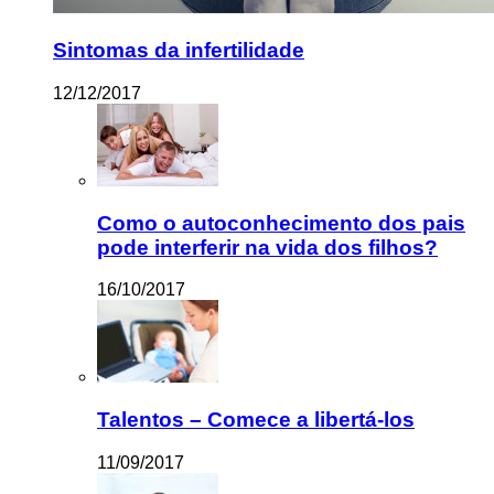
Sintomas da infertilidade
12/12/2017
Como o autoconhecimento dos pais
pode interferir na vida dos filhos?
16/10/2017
Talentos – Comece a libertá-los
11/09/2017