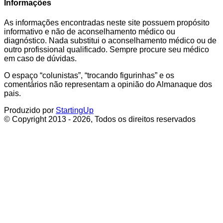
Informações
As informações encontradas neste site possuem propósito
informativo e não de aconselhamento médico ou
diagnóstico. Nada substitui o aconselhamento médico ou de
outro profissional qualificado. Sempre procure seu médico
em caso de dúvidas.
O espaço “colunistas”, “trocando figurinhas” e os
comentários não representam a opinião do Almanaque dos
pais.
Produzido por
StartingUp
© Copyright 2013 - 2026, Todos os direitos reservados