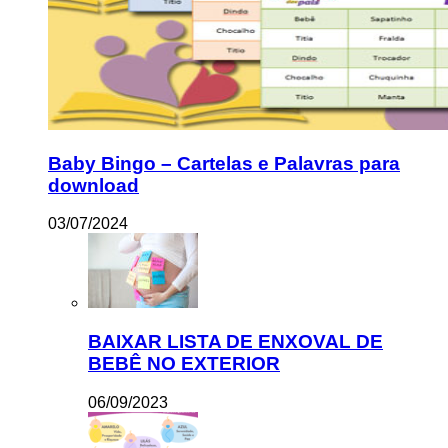
Baby Bingo – Cartelas e Palavras para
download
03/07/2024
BAIXAR LISTA DE ENXOVAL DE
BEBÊ NO EXTERIOR
06/09/2023