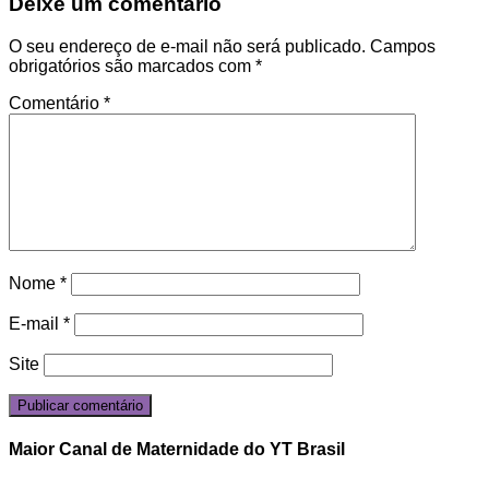
Deixe um comentário
O seu endereço de e-mail não será publicado.
Campos
obrigatórios são marcados com
*
Comentário
*
Nome
*
E-mail
*
Site
Maior Canal de Maternidade do YT Brasil