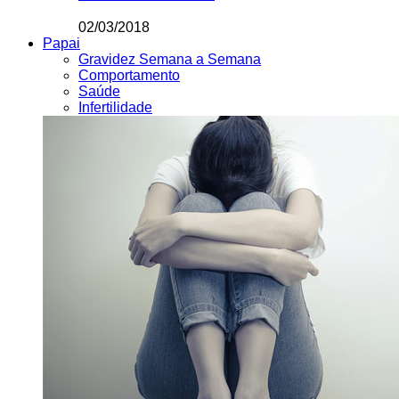
02/03/2018
Papai
Gravidez Semana a Semana
Comportamento
Saúde
Infertilidade