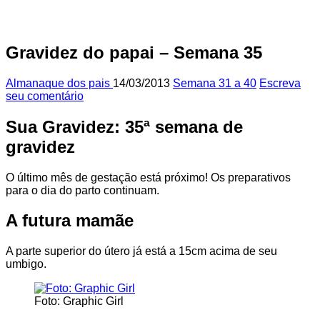
Gravidez do papai – Semana 35
Almanaque dos pais
14/03/2013
Semana 31 a 40
Escreva
seu comentário
Sua Gravidez: 35ª semana de
gravidez
O último mês de gestação está próximo! Os preparativos
para o dia do parto continuam.
A futura mamãe
A parte superior do útero já está a 15cm acima de seu
umbigo.
Foto: Graphic Girl