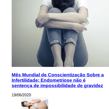
Mês Mundial de Conscientização Sobre a
Infertilidade: Endometriose não é
sentença de impossibilidade de gravidez
19/06/2020