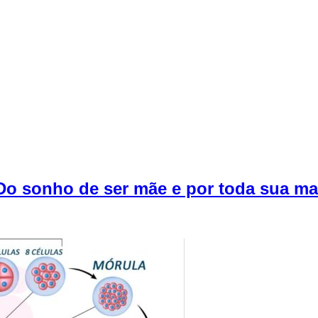
o sonho de ser mãe e por toda sua ma