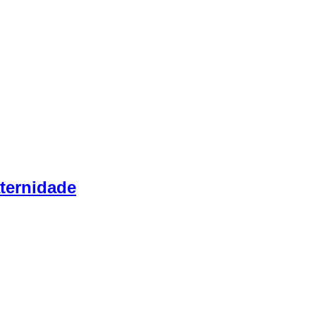
ternidade