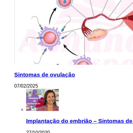
Sintomas de ovulação
07/02/2025
Implantação do embrião – Sintomas de
27/10/2020