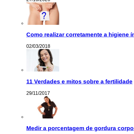
Como realizar corretamente a higiene í
02/03/2018
11 Verdades e mitos sobre a fertilidade
29/11/2017
Medir a porcentagem de gordura corpor