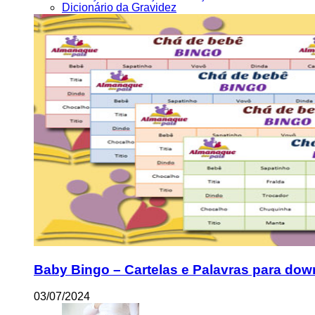
Dicionário da Gravidez
Baby Bingo – Cartelas e Palavras para dow
03/07/2024