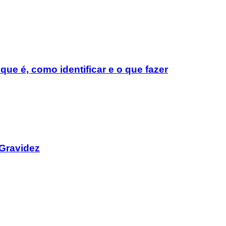
 que é, como identificar e o que fazer
Gravidez