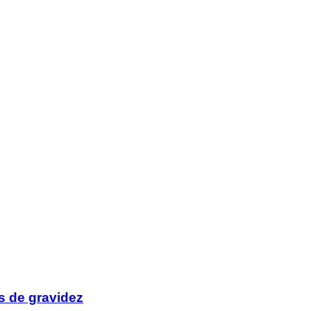
s de gravidez