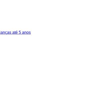
rianças até 5 anos