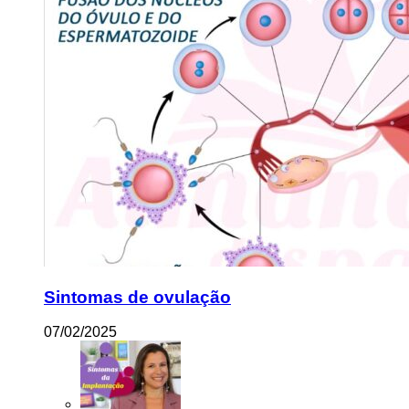
Sintomas de ovulação
07/02/2025