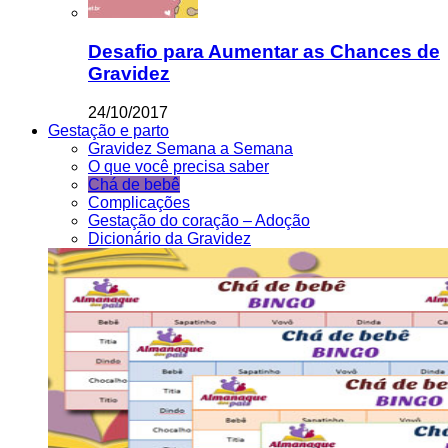
Desafio para Aumentar as Chances de
Gravidez
24/10/2017
Gestação e parto
Gravidez Semana a Semana
O que você precisa saber
Chá de bebê
Complicações
Gestação do coração – Adoção
Dicionário da Gravidez