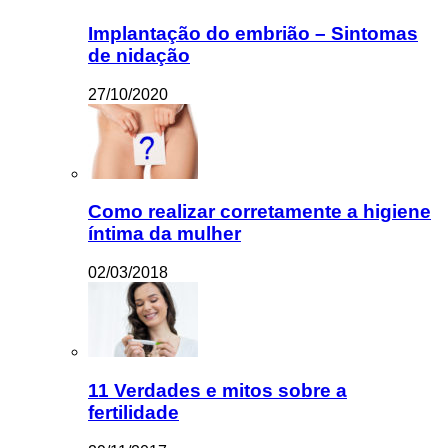
Implantação do embrião – Sintomas
de nidação
27/10/2020
Como realizar corretamente a higiene
íntima da mulher
02/03/2018
11 Verdades e mitos sobre a
fertilidade