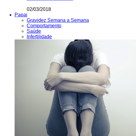
02/03/2018
Papai
Gravidez Semana a Semana
Comportamento
Saúde
Infertilidade