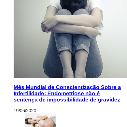
Mês Mundial de Conscientização Sobre a
Infertilidade: Endometriose não é
sentença de impossibilidade de gravidez
19/06/2020