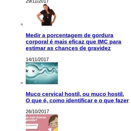
29/11/2017
Medir a porcentagem de gordura
corporal é mais eficaz que IMC para
estimar as chances de gravidez
14/11/2017
Muco cervical hostil, ou muco hostil.
O que é, como identificar e o que fazer
26/10/2017