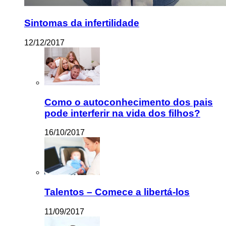
Sintomas da infertilidade
12/12/2017
Como o autoconhecimento dos pais
pode interferir na vida dos filhos?
16/10/2017
Talentos – Comece a libertá-los
11/09/2017