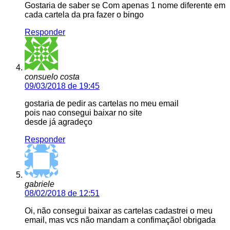
Gostaria de saber se Com apenas 1 nome diferente em
cada cartela da pra fazer o bingo
Responder
consuelo costa
09/03/2018 de 19:45
gostaria de pedir as cartelas no meu email
pois nao consegui baixar no site
desde já agradeço
Responder
gabriele
08/02/2018 de 12:51
Oi, não consegui baixar as cartelas cadastrei o meu
email, mas vcs não mandam a confimação! obrigada