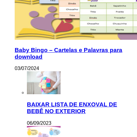
Baby Bingo – Cartelas e Palavras para
download
03/07/2024
BAIXAR LISTA DE ENXOVAL DE
BEBÊ NO EXTERIOR
06/09/2023