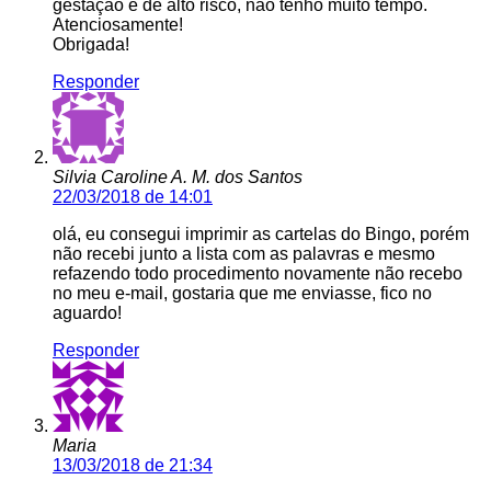
gestação é de alto risco, não tenho muito tempo.
Atenciosamente!
Obrigada!
Responder
Silvia Caroline A. M. dos Santos
22/03/2018 de 14:01
olá, eu consegui imprimir as cartelas do Bingo, porém
não recebi junto a lista com as palavras e mesmo
refazendo todo procedimento novamente não recebo
no meu e-mail, gostaria que me enviasse, fico no
aguardo!
Responder
Maria
13/03/2018 de 21:34