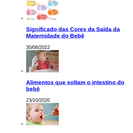
Significado das Cores da Saída da
Maternidade do Bebê
30/06/2022
Alimentos que soltam o intestino do
bebê
23/10/2020