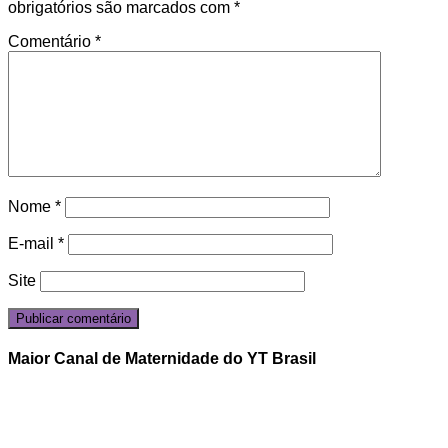
obrigatórios são marcados com
*
Comentário
*
Nome
*
E-mail
*
Site
Maior Canal de Maternidade do YT Brasil