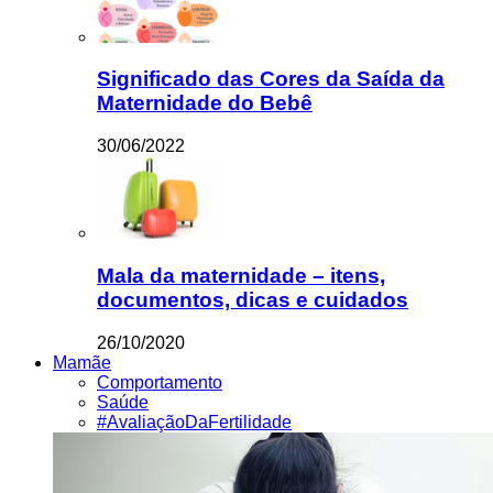
Significado das Cores da Saída da
Maternidade do Bebê
30/06/2022
Mala da maternidade – itens,
documentos, dicas e cuidados
26/10/2020
Mamãe
Comportamento
Saúde
#AvaliaçãoDaFertilidade