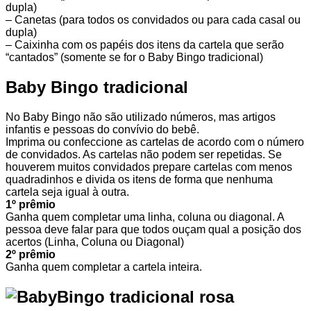
dupla)
– Canetas (para todos os convidados ou para cada casal ou
dupla)
– Caixinha com os papéis dos itens da cartela que serão
“cantados” (somente se for o Baby Bingo tradicional)
Baby Bingo tradicional
No Baby Bingo não são utilizado números, mas artigos
infantis e pessoas do convívio do bebê.
Imprima ou confeccione as cartelas de acordo com o número
de convidados. As cartelas não podem ser repetidas. Se
houverem muitos convidados prepare cartelas com menos
quadradinhos e divida os itens de forma que nenhuma
cartela seja igual à outra.
1º prêmio
Ganha quem completar uma linha, coluna ou diagonal. A
pessoa deve falar para que todos ouçam qual a posição dos
acertos (Linha, Coluna ou Diagonal)
2º prêmio
Ganha quem completar a cartela inteira.