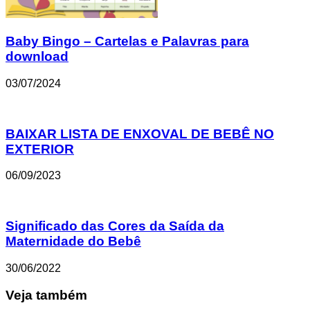
Baby Bingo – Cartelas e Palavras para
download
03/07/2024
BAIXAR LISTA DE ENXOVAL DE BEBÊ NO
EXTERIOR
06/09/2023
Significado das Cores da Saída da
Maternidade do Bebê
30/06/2022
Veja também