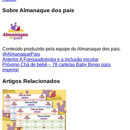
Sobre Almanaque dos pais
Conteúdo produzido pela equipe do Almanaque dos pais.
@AlmanaquePais
Anterior
A Fonoaudiologia e a inclusão escolar
Próximo
Chá de bebê – 78 cartelas Baby Bingo para
imprimir
Artigos Relacionados