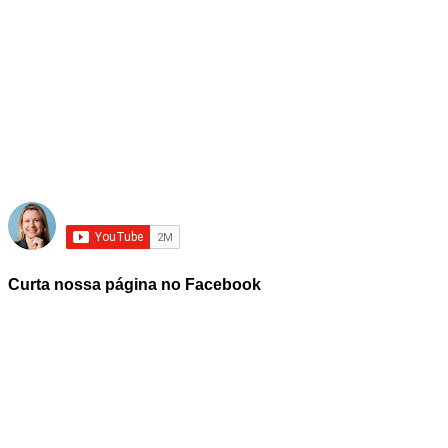
Curta nossa página no Facebook