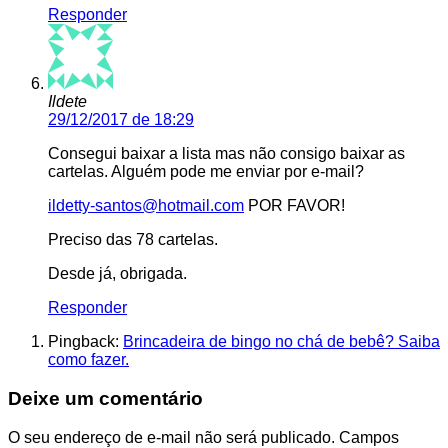
Responder
Ildete
29/12/2017 de 18:29
Consegui baixar a lista mas não consigo baixar as
cartelas. Alguém pode me enviar por e-mail?
ildetty-santos@hotmail.com
POR FAVOR!
Preciso das 78 cartelas.
Desde já, obrigada.
Responder
Pingback:
Brincadeira de bingo no chá de bebê? Saiba
como fazer.
Deixe um comentário
O seu endereço de e-mail não será publicado.
Campos