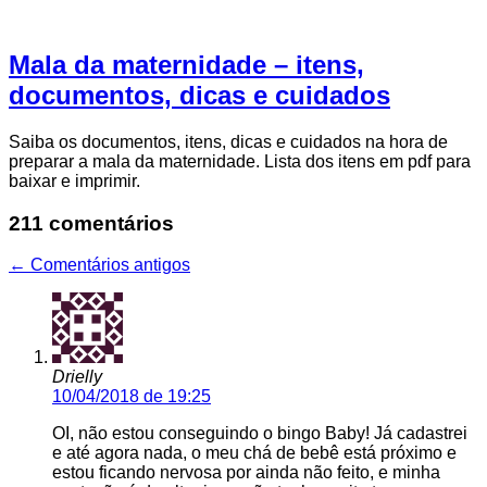
Mala da maternidade – itens,
documentos, dicas e cuidados
Saiba os documentos, itens, dicas e cuidados na hora de
preparar a mala da maternidade. Lista dos itens em pdf para
baixar e imprimir.
211 comentários
←
Comentários antigos
Drielly
10/04/2018 de 19:25
OI, não estou conseguindo o bingo Baby! Já cadastrei
e até agora nada, o meu chá de bebê está próximo e
estou ficando nervosa por ainda não feito, e minha