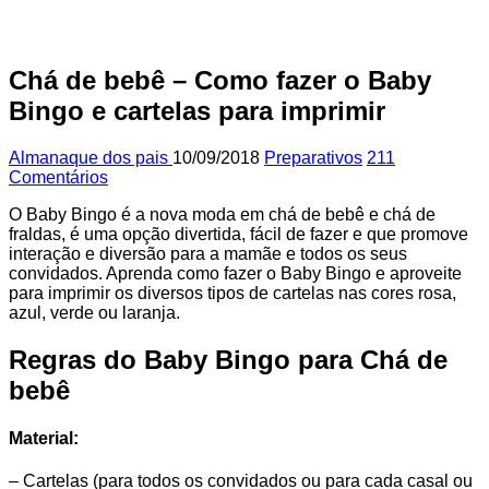
Chá de bebê – Como fazer o Baby
Bingo e cartelas para imprimir
Almanaque dos pais
10/09/2018
Preparativos
211
Comentários
O Baby Bingo é a nova moda em chá de bebê e chá de
fraldas, é uma opção divertida, fácil de fazer e que promove
interação e diversão para a mamãe e todos os seus
convidados. Aprenda como fazer o Baby Bingo e aproveite
para imprimir os diversos tipos de cartelas nas cores rosa,
azul, verde ou laranja.
Regras do Baby Bingo para Chá de
bebê
Material:
– Cartelas (para todos os convidados ou para cada casal ou