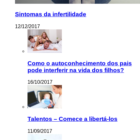
Sintomas da infertilidade
12/12/2017
Como o autoconhecimento dos pais
pode interferir na vida dos filhos?
16/10/2017
Talentos – Comece a libertá-los
11/09/2017