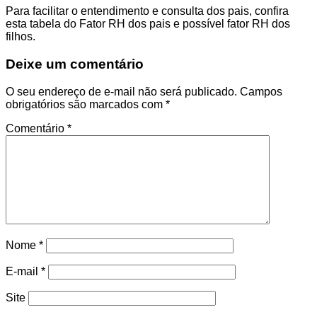
Para facilitar o entendimento e consulta dos pais, confira
esta tabela do Fator RH dos pais e possível fator RH dos
filhos.
Deixe um comentário
O seu endereço de e-mail não será publicado.
Campos
obrigatórios são marcados com
*
Comentário
*
Nome
*
E-mail
*
Site