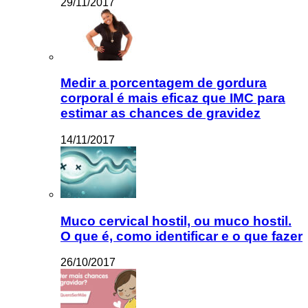
29/11/2017
Medir a porcentagem de gordura
corporal é mais eficaz que IMC para
estimar as chances de gravidez
14/11/2017
Muco cervical hostil, ou muco hostil.
O que é, como identificar e o que fazer
26/10/2017