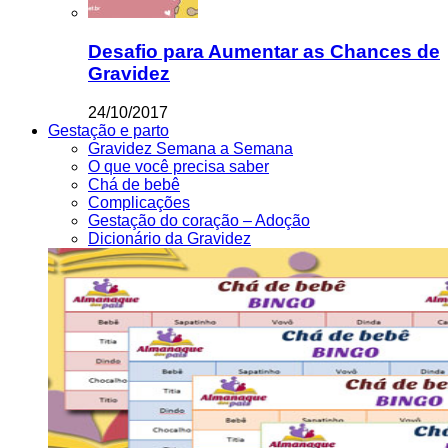
Desafio para Aumentar as Chances de
Gravidez
24/10/2017
Gestação e parto
Gravidez Semana a Semana
O que você precisa saber
Chá de bebê
Complicações
Gestação do coração – Adoção
Dicionário da Gravidez