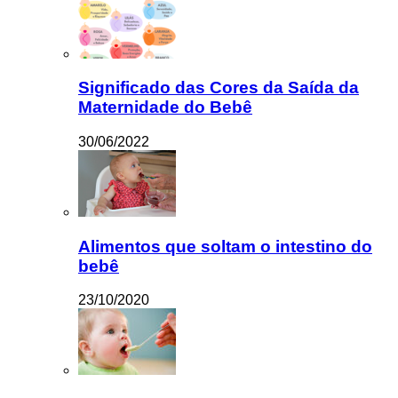
Significado das Cores da Saída da
Maternidade do Bebê
30/06/2022
Alimentos que soltam o intestino do
bebê
23/10/2020