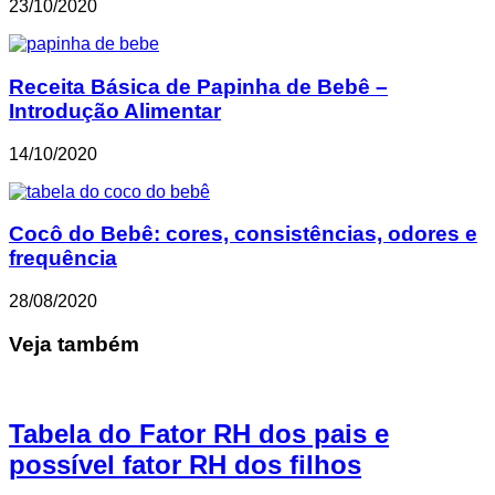
23/10/2020
Receita Básica de Papinha de Bebê –
Introdução Alimentar
14/10/2020
Cocô do Bebê: cores, consistências, odores e
frequência
28/08/2020
Veja também
Tabela do Fator RH dos pais e
possível fator RH dos filhos