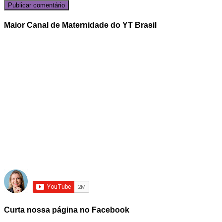
Maior Canal de Maternidade do YT Brasil
Curta nossa página no Facebook