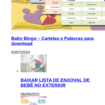
Baby Bingo – Cartelas e Palavras para
download
03/07/2024
BAIXAR LISTA DE ENXOVAL DE
BEBÊ NO EXTERIOR
06/09/2023