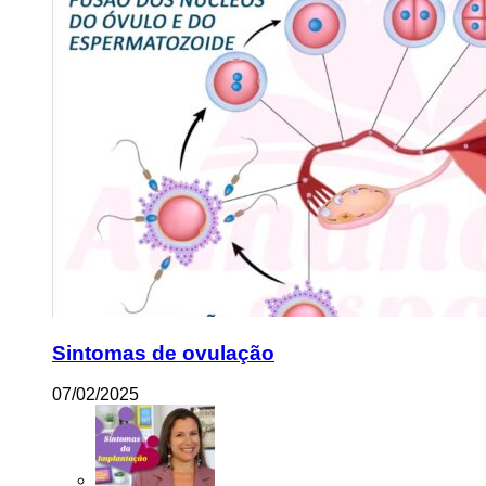
Sintomas de ovulação
07/02/2025