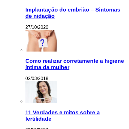
Implantação do embrião – Sintomas
de nidação
27/10/2020
Como realizar corretamente a higiene
íntima da mulher
02/03/2018
11 Verdades e mitos sobre a
fertilidade