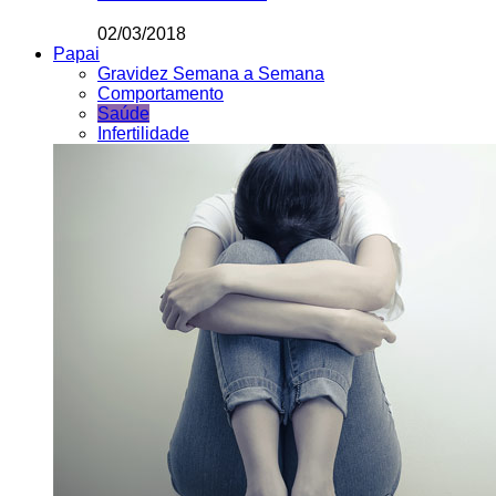
02/03/2018
Papai
Gravidez Semana a Semana
Comportamento
Saúde
Infertilidade