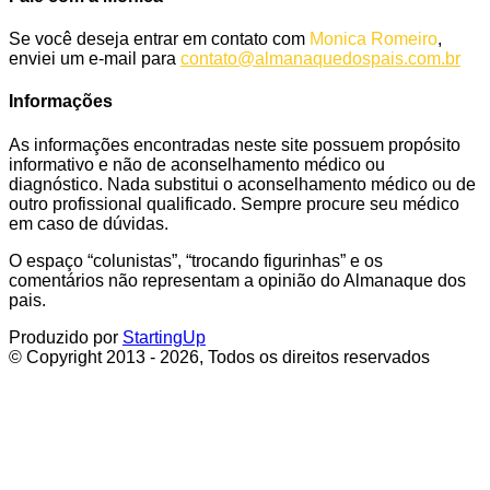
Se você deseja entrar em contato com
Monica Romeiro
,
enviei um e-mail para
contato@almanaquedospais.com.br
Informações
As informações encontradas neste site possuem propósito
informativo e não de aconselhamento médico ou
diagnóstico. Nada substitui o aconselhamento médico ou de
outro profissional qualificado. Sempre procure seu médico
em caso de dúvidas.
O espaço “colunistas”, “trocando figurinhas” e os
comentários não representam a opinião do Almanaque dos
pais.
Produzido por
StartingUp
© Copyright 2013 - 2026, Todos os direitos reservados