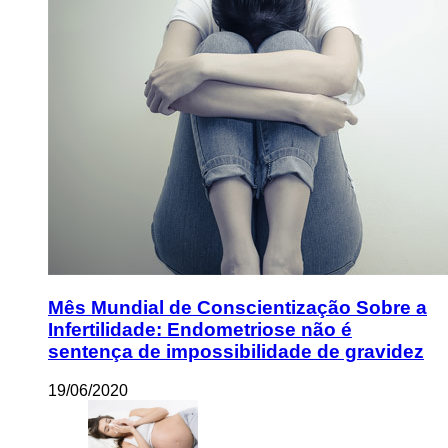
Mês Mundial de Conscientização Sobre a
Infertilidade: Endometriose não é
sentença de impossibilidade de gravidez
19/06/2020