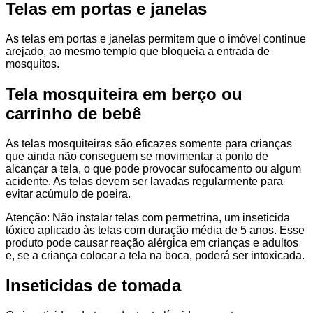
Telas em portas e janelas
As telas em portas e janelas permitem que o imóvel continue
arejado, ao mesmo templo que bloqueia a entrada de
mosquitos.
Tela mosquiteira em berço ou
carrinho de bebê
As telas mosquiteiras são eficazes somente para crianças
que ainda não conseguem se movimentar a ponto de
alcançar a tela, o que pode provocar sufocamento ou algum
acidente. As telas devem ser lavadas regularmente para
evitar acúmulo de poeira.
Atenção: Não instalar telas com permetrina, um inseticida
tóxico aplicado às telas com duração média de 5 anos. Esse
produto pode causar reação alérgica em crianças e adultos
e, se a criança colocar a tela na boca, poderá ser intoxicada.
Inseticidas de tomada