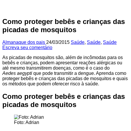
Como proteger bebês e crianças das
picadas de mosquitos
Almanaque dos pais
24/03/2015
Saúde
,
Saúde
,
Saúde
Escreva seu comentário
As picadas de mosquitos são, além de incômodas para os
bebês e crianças, podem apresentar reações alérgicas ou
até mesmo transmitirem doenças, como é o caso do
Aedes
aegypti
que pode transmitir a dengue. Aprenda como
proteger bebês e crianças das picadas de mosquitos e quais
os métodos que podem oferecer risco à saúde.
Como proteger bebês e crianças das
picadas de mosquitos
Foto: Adrian