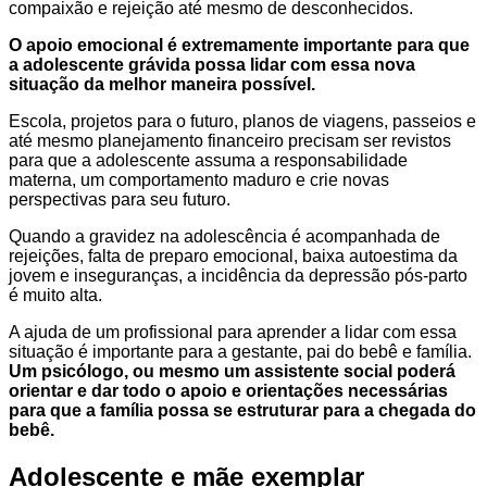
compaixão e rejeição até mesmo de desconhecidos.
O apoio emocional é extremamente importante para que
a adolescente grávida possa lidar com essa nova
situação da melhor maneira possível.
Escola, projetos para o futuro, planos de viagens, passeios e
até mesmo planejamento financeiro precisam ser revistos
para que a adolescente assuma a responsabilidade
materna, um comportamento maduro e crie novas
perspectivas para seu futuro.
Quando a gravidez na adolescência é acompanhada de
rejeições, falta de preparo emocional, baixa autoestima da
jovem e inseguranças, a incidência da depressão pós-parto
é muito alta.
A ajuda de um profissional para aprender a lidar com essa
situação é importante para a gestante, pai do bebê e família.
Um psicólogo, ou mesmo um assistente social poderá
orientar e dar todo o apoio e orientações necessárias
para que a família possa se estruturar para a chegada do
bebê.
Adolescente e mãe exemplar