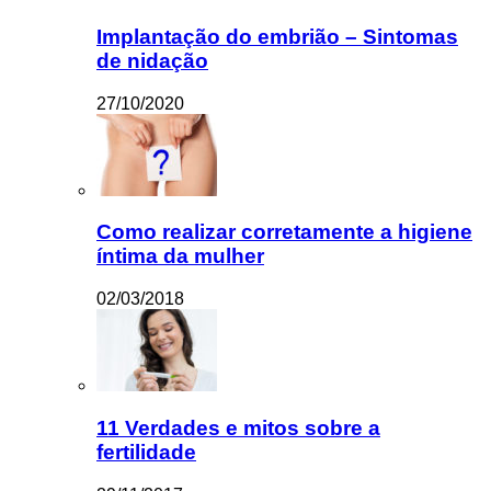
Implantação do embrião – Sintomas
de nidação
27/10/2020
Como realizar corretamente a higiene
íntima da mulher
02/03/2018
11 Verdades e mitos sobre a
fertilidade