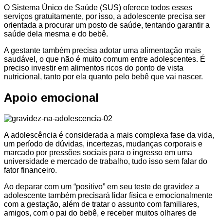
O Sistema Único de Saúde (SUS) oferece todos esses
serviços gratuitamente, por isso, a adolescente precisa ser
orientada a procurar um posto de saúde, tentando garantir a
saúde dela mesma e do bebê.
A gestante também precisa adotar uma alimentação mais
saudável, o que não é muito comum entre adolescentes. É
preciso investir em alimentos ricos do ponto de vista
nutricional, tanto por ela quanto pelo bebê que vai nascer.
Apoio emocional
A adolescência é considerada a mais complexa fase da vida,
um período de dúvidas, incertezas, mudanças corporais e
marcado por pressões sociais para o ingresso em uma
universidade e mercado de trabalho, tudo isso sem falar do
fator financeiro.
Ao deparar com um “positivo” em seu teste de gravidez a
adolescente também precisará lidar física e emocionalmente
com a gestação, além de tratar o assunto com familiares,
amigos, com o pai do bebê, e receber muitos olhares de