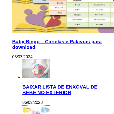
Baby Bingo – Cartelas e Palavras para
download
03/07/2024
BAIXAR LISTA DE ENXOVAL DE
BEBÊ NO EXTERIOR
06/09/2023