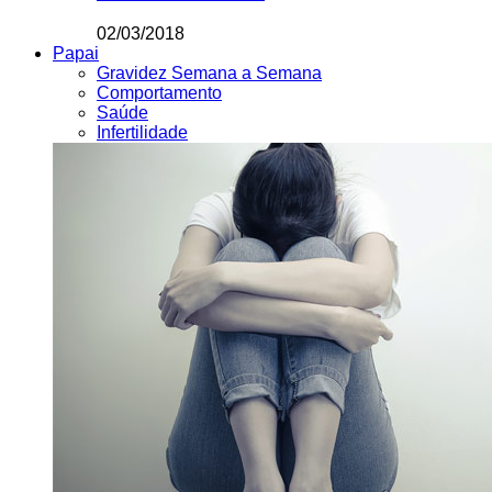
02/03/2018
Papai
Gravidez Semana a Semana
Comportamento
Saúde
Infertilidade