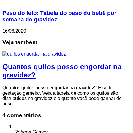
Peso do feto: Tabela do peso do bebê por
semana de gravidez
16/06/2020
Veja também
Quantos quilos posso engordar na
gravidez?
Quantos quilos posso engordar na gravidez? E se for
gestação gemelar. Veja a tabela de como os quilos são
distribuídos na gravidez e o quanto você pode ganhar de
peso.
4 comentários
Roberta Gomes