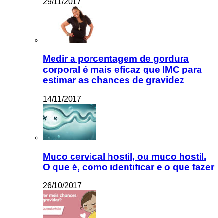
29/11/2017
Medir a porcentagem de gordura
corporal é mais eficaz que IMC para
estimar as chances de gravidez
14/11/2017
Muco cervical hostil, ou muco hostil.
O que é, como identificar e o que fazer
26/10/2017