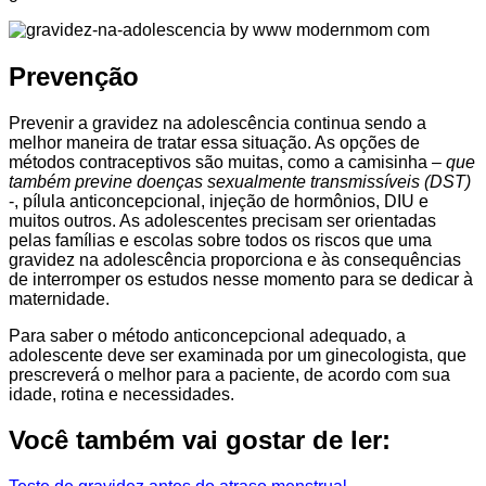
Prevenção
Prevenir a gravidez na adolescência continua sendo a
melhor maneira de tratar essa situação. As opções de
métodos contraceptivos são muitas, como a camisinha –
que
também previne doenças sexualmente transmissíveis (DST)
-, pílula anticoncepcional, injeção de hormônios, DIU e
muitos outros. As adolescentes precisam ser orientadas
pelas famílias e escolas sobre todos os riscos que uma
gravidez na adolescência proporciona e às consequências
de interromper os estudos nesse momento para se dedicar à
maternidade.
Para saber o método anticoncepcional adequado, a
adolescente deve ser examinada por um ginecologista, que
prescreverá o melhor para a paciente, de acordo com sua
idade, rotina e necessidades.
Você também vai gostar de ler: