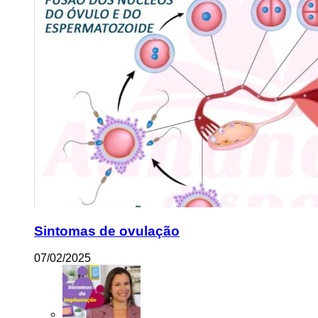
Sintomas de ovulação
07/02/2025