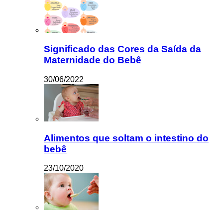
Significado das Cores da Saída da
Maternidade do Bebê
30/06/2022
Alimentos que soltam o intestino do
bebê
23/10/2020