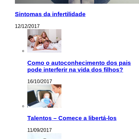
Sintomas da infertilidade
12/12/2017
Como o autoconhecimento dos pais
pode interferir na vida dos filhos?
16/10/2017
Talentos – Comece a libertá-los
11/09/2017