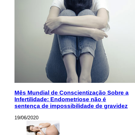
Mês Mundial de Conscientização Sobre a
Infertilidade: Endometriose não é
sentença de impossibilidade de gravidez
19/06/2020