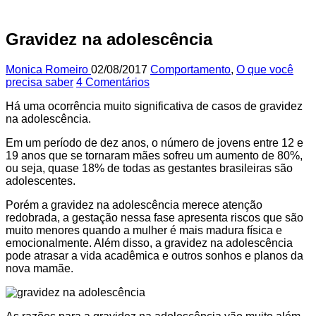
Gravidez na adolescência
Monica Romeiro
02/08/2017
Comportamento
,
O que você
precisa saber
4 Comentários
Há uma ocorrência muito significativa de casos de gravidez
na adolescência.
Em um período de dez anos, o número de jovens entre 12 e
19 anos que se tornaram mães sofreu um aumento de 80%,
ou seja, quase 18% de todas as gestantes brasileiras são
adolescentes.
Porém a gravidez na adolescência merece atenção
redobrada, a gestação nessa fase apresenta riscos que são
muito menores quando a mulher é mais madura física e
emocionalmente. Além disso, a gravidez na adolescência
pode atrasar a vida acadêmica e outros sonhos e planos da
nova mamãe.