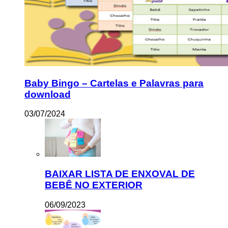
Baby Bingo – Cartelas e Palavras para
download
03/07/2024
BAIXAR LISTA DE ENXOVAL DE
BEBÊ NO EXTERIOR
06/09/2023