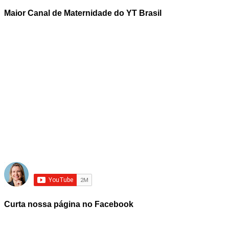
Maior Canal de Maternidade do YT Brasil
Curta nossa página no Facebook