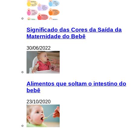
Significado das Cores da Saída da
Maternidade do Bebê
30/06/2022
Alimentos que soltam o intestino do
bebê
23/10/2020