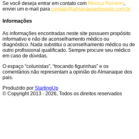
Se você deseja entrar em contato com
Monica Romeiro
,
enviei um e-mail para
contato@almanaquedospais.com.br
Informações
As informações encontradas neste site possuem propósito
informativo e não de aconselhamento médico ou
diagnóstico. Nada substitui o aconselhamento médico ou de
outro profissional qualificado. Sempre procure seu médico
em caso de dúvidas.
O espaço “colunistas”, “trocando figurinhas” e os
comentários não representam a opinião do Almanaque dos
pais.
Produzido por
StartingUp
© Copyright 2013 - 2026, Todos os direitos reservados