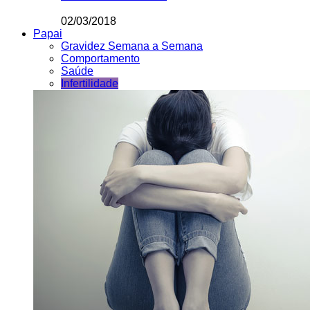
02/03/2018
Papai
Gravidez Semana a Semana
Comportamento
Saúde
Infertilidade