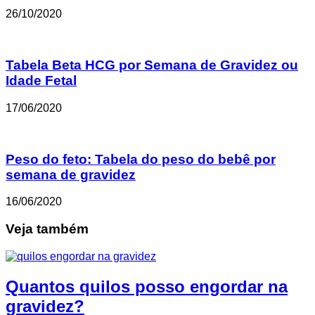
26/10/2020
Tabela Beta HCG por Semana de Gravidez ou
Idade Fetal
17/06/2020
Peso do feto: Tabela do peso do bebê por
semana de gravidez
16/06/2020
Veja também
Quantos quilos posso engordar na
gravidez?