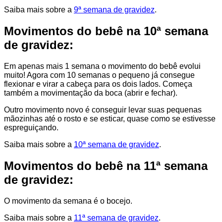
Saiba mais sobre a
9ª semana de gravidez
.
Movimentos do bebê na 10ª semana
de gravidez:
Em apenas mais 1 semana o movimento do bebê evolui
muito! Agora com 10 semanas o pequeno já consegue
flexionar e virar a cabeça para os dois lados. Começa
também a movimentação da boca (abrir e fechar).
Outro movimento novo é conseguir levar suas pequenas
mãozinhas até o rosto e se esticar, quase como se estivesse
espreguiçando.
Saiba mais sobre a
10ª semana de gravidez
.
Movimentos do bebê na 11ª semana
de gravidez:
O movimento da semana é o bocejo.
Saiba mais sobre a
11ª semana de gravidez
.