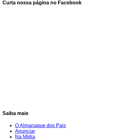
Curta nossa página no Facebook
Saiba mais
O Almanaque dos Pais
Anunciar
Na Mídia