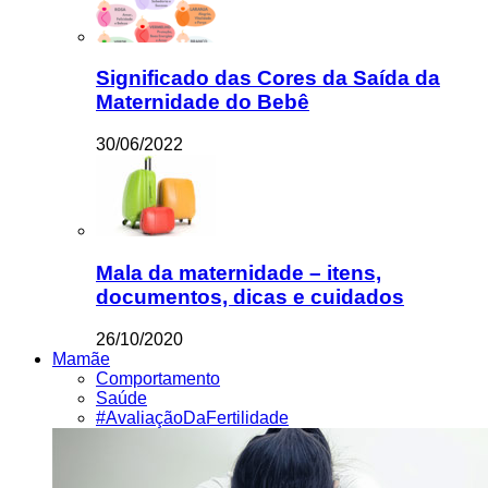
Significado das Cores da Saída da
Maternidade do Bebê
30/06/2022
Mala da maternidade – itens,
documentos, dicas e cuidados
26/10/2020
Mamãe
Comportamento
Saúde
#AvaliaçãoDaFertilidade