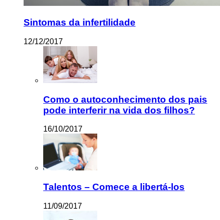
Sintomas da infertilidade
12/12/2017
Como o autoconhecimento dos pais
pode interferir na vida dos filhos?
16/10/2017
Talentos – Comece a libertá-los
11/09/2017