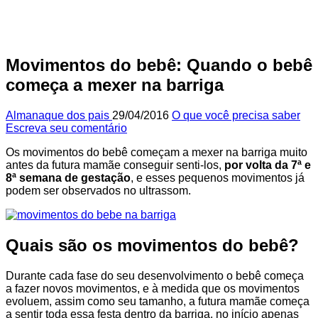
Movimentos do bebê: Quando o bebê
começa a mexer na barriga
Almanaque dos pais
29/04/2016
O que você precisa saber
Escreva seu comentário
Os movimentos do bebê começam a mexer na barriga muito
antes da futura mamãe conseguir senti-los,
por volta da 7ª e
8ª semana de gestação
, e esses pequenos movimentos já
podem ser observados no ultrassom.
Quais são os movimentos do bebê?
Durante cada fase do seu desenvolvimento o bebê começa
a fazer novos movimentos, e à medida que os movimentos
evoluem, assim como seu tamanho, a futura mamãe começa
a sentir toda essa festa dentro da barriga, no início apenas