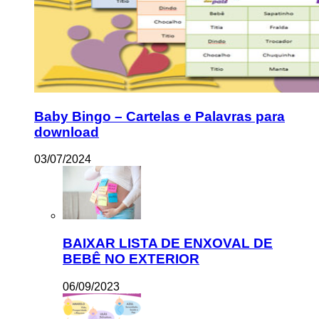
Baby Bingo – Cartelas e Palavras para
download
03/07/2024
BAIXAR LISTA DE ENXOVAL DE
BEBÊ NO EXTERIOR
06/09/2023