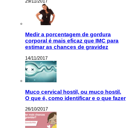
29/11/2017
Medir a porcentagem de gordura
corporal é mais eficaz que IMC para
estimar as chances de gravidez
14/11/2017
Muco cervical hostil, ou muco hostil.
O que é, como identificar e o que fazer
26/10/2017