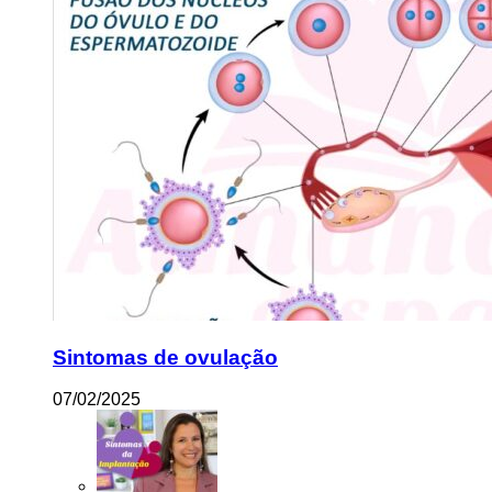
Sintomas de ovulação
07/02/2025