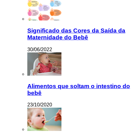
Significado das Cores da Saída da
Maternidade do Bebê
30/06/2022
Alimentos que soltam o intestino do
bebê
23/10/2020