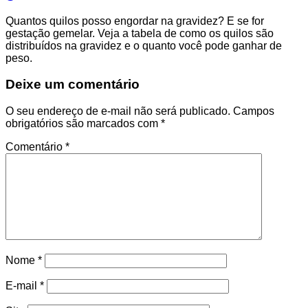
Quantos quilos posso engordar na gravidez? E se for
gestação gemelar. Veja a tabela de como os quilos são
distribuídos na gravidez e o quanto você pode ganhar de
peso.
Deixe um comentário
O seu endereço de e-mail não será publicado.
Campos
obrigatórios são marcados com
*
Comentário
*
Nome
*
E-mail
*