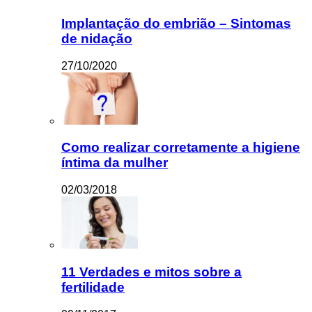
Implantação do embrião – Sintomas
de nidação
27/10/2020
Como realizar corretamente a higiene
íntima da mulher
02/03/2018
11 Verdades e mitos sobre a
fertilidade