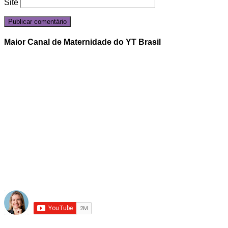
Site
Maior Canal de Maternidade do YT Brasil