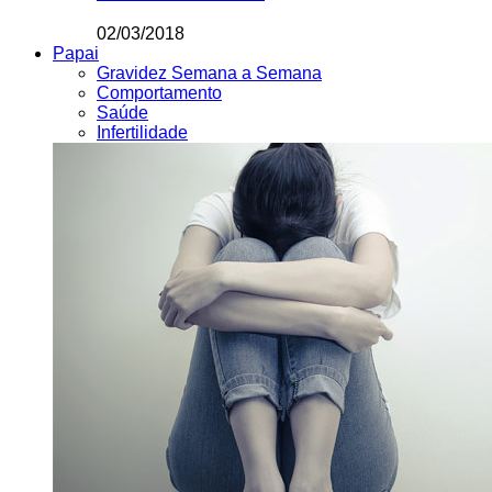
02/03/2018
Papai
Gravidez Semana a Semana
Comportamento
Saúde
Infertilidade