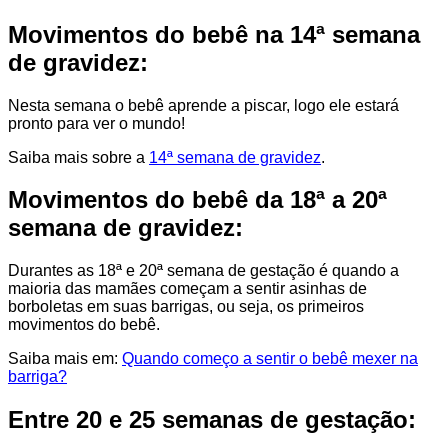
Movimentos do bebê na 14ª semana
de gravidez:
Nesta semana o bebê aprende a piscar, logo ele estará
pronto para ver o mundo!
Saiba mais sobre a
14ª semana de gravidez
.
Movimentos do bebê da 18ª a 20ª
semana de gravidez:
Durantes as 18ª e 20ª semana de gestação é quando a
maioria das mamães começam a sentir asinhas de
borboletas em suas barrigas, ou seja, os primeiros
movimentos do bebê.
Saiba mais em:
Quando começo a sentir o bebê mexer na
barriga?
Entre 20 e 25 semanas de gestação: