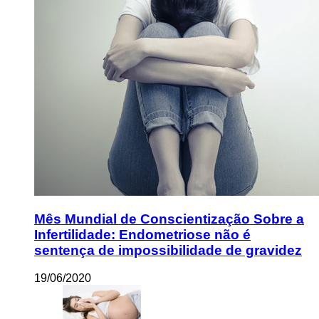
Mês Mundial de Conscientização Sobre a
Infertilidade: Endometriose não é
sentença de impossibilidade de gravidez
19/06/2020