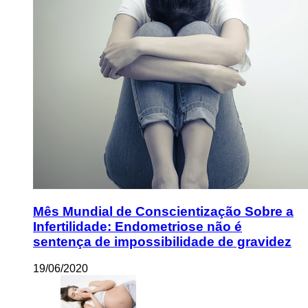
Mês Mundial de Conscientização Sobre a
Infertilidade: Endometriose não é
sentença de impossibilidade de gravidez
19/06/2020