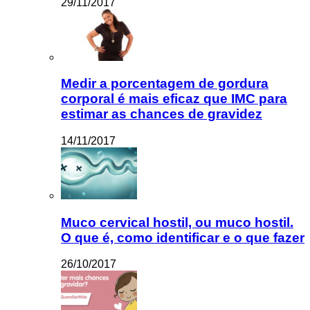
29/11/2017
Medir a porcentagem de gordura
corporal é mais eficaz que IMC para
estimar as chances de gravidez
14/11/2017
Muco cervical hostil, ou muco hostil.
O que é, como identificar e o que fazer
26/10/2017