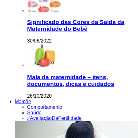
Significado das Cores da Saída da
Maternidade do Bebê
30/06/2022
Mala da maternidade – itens,
documentos, dicas e cuidados
26/10/2020
Mamãe
Comportamento
Saúde
#AvaliaçãoDaFertilidade