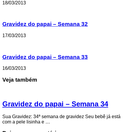
18/03/2013
Gravidez do papai – Semana 32
17/03/2013
Gravidez do papai – Semana 33
16/03/2013
Veja também
Gravidez do papai – Semana 34
Sua Gravidez: 34ª semana de gravidez Seu bebê já está
com a pele lisinha e …