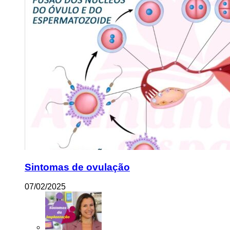
Sintomas de ovulação
07/02/2025