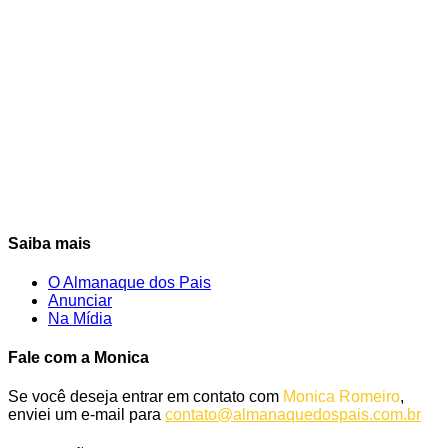
Saiba mais
O Almanaque dos Pais
Anunciar
Na Mídia
Fale com a Monica
Se você deseja entrar em contato com
Monica Romeiro
,
enviei um e-mail para
contato@almanaquedospais.com.br