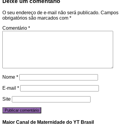
Deixe um comentário
O seu endereço de e-mail não será publicado.
Campos
obrigatórios são marcados com
*
Comentário
*
Nome
*
E-mail
*
Site
Maior Canal de Maternidade do YT Brasil