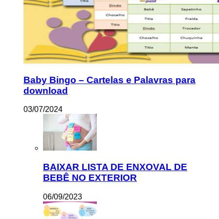
Baby Bingo – Cartelas e Palavras para
download
03/07/2024
BAIXAR LISTA DE ENXOVAL DE
BEBÊ NO EXTERIOR
06/09/2023