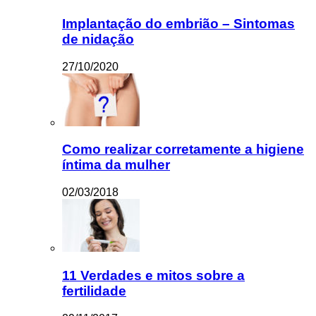
Implantação do embrião – Sintomas
de nidação
27/10/2020
Como realizar corretamente a higiene
íntima da mulher
02/03/2018
11 Verdades e mitos sobre a
fertilidade