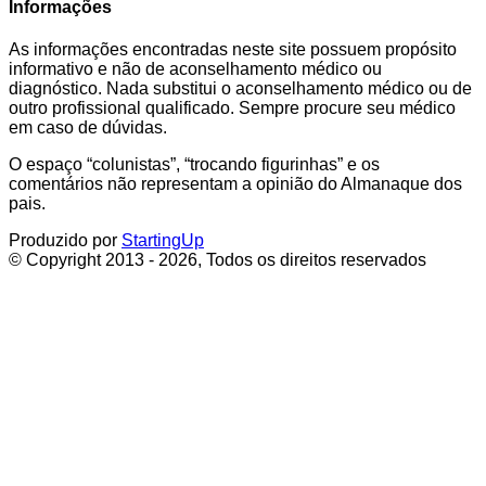
Informações
As informações encontradas neste site possuem propósito
informativo e não de aconselhamento médico ou
diagnóstico. Nada substitui o aconselhamento médico ou de
outro profissional qualificado. Sempre procure seu médico
em caso de dúvidas.
O espaço “colunistas”, “trocando figurinhas” e os
comentários não representam a opinião do Almanaque dos
pais.
Produzido por
StartingUp
© Copyright 2013 - 2026, Todos os direitos reservados