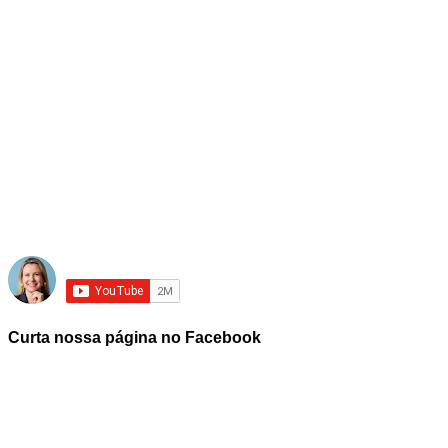
Curta nossa página no Facebook