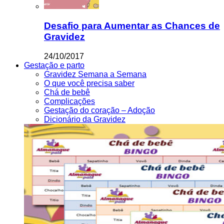
Desafio para Aumentar as Chances de
Gravidez
24/10/2017
Gestação e parto
Gravidez Semana a Semana
O que você precisa saber
Chá de bebê
Complicações
Gestação do coração – Adoção
Dicionário da Gravidez