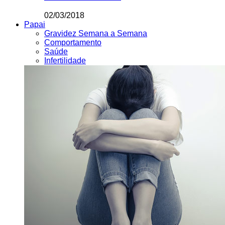
02/03/2018
Papai
Gravidez Semana a Semana
Comportamento
Saúde
Infertilidade