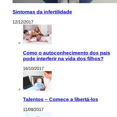
Sintomas da infertilidade
12/12/2017
Como o autoconhecimento dos pais
pode interferir na vida dos filhos?
16/10/2017
Talentos – Comece a libertá-los
11/09/2017