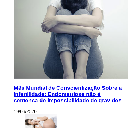
Mês Mundial de Conscientização Sobre a
Infertilidade: Endometriose não é
sentença de impossibilidade de gravidez
19/06/2020