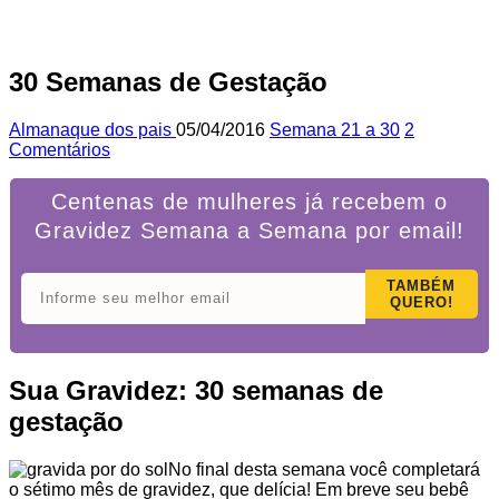
30 Semanas de Gestação
Almanaque dos pais
05/04/2016
Semana 21 a 30
2
Comentários
Centenas de mulheres já recebem o
Gravidez Semana a Semana por email!
TAMBÉM
QUERO!
Sua Gravidez: 30 semanas de
gestação
No final desta semana você completará
o sétimo mês de gravidez, que delícia! Em breve seu bebê