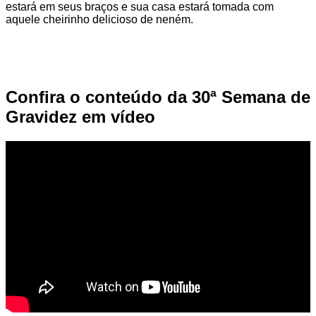
estará em seus braços e sua casa estará tomada com
aquele cheirinho delicioso de neném.
Confira o conteúdo da 30ª Semana de
Gravidez em vídeo