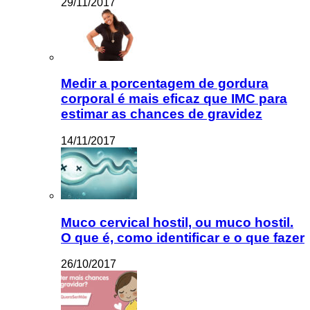
29/11/2017
Medir a porcentagem de gordura
corporal é mais eficaz que IMC para
estimar as chances de gravidez
14/11/2017
Muco cervical hostil, ou muco hostil.
O que é, como identificar e o que fazer
26/10/2017