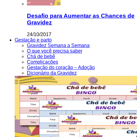
Desafio para Aumentar as Chances de
Gravidez
24/10/2017
Gestação e parto
Gravidez Semana a Semana
O que você precisa saber
Chá de bebê
Complicações
Gestação do coração – Adoção
Dicionário da Gravidez