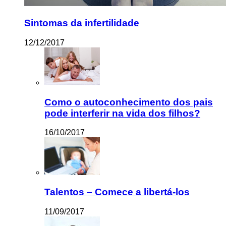
Sintomas da infertilidade
12/12/2017
Como o autoconhecimento dos pais
pode interferir na vida dos filhos?
16/10/2017
Talentos – Comece a libertá-los
11/09/2017