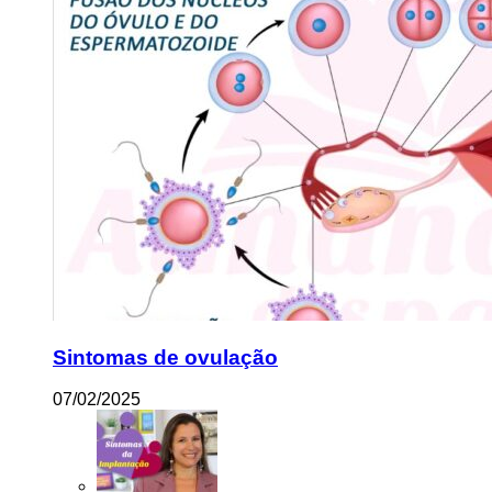
Sintomas de ovulação
07/02/2025