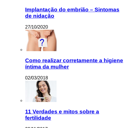
Implantação do embrião – Sintomas
de nidação
27/10/2020
Como realizar corretamente a higiene
íntima da mulher
02/03/2018
11 Verdades e mitos sobre a
fertilidade