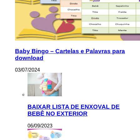
Baby Bingo – Cartelas e Palavras para
download
03/07/2024
BAIXAR LISTA DE ENXOVAL DE
BEBÊ NO EXTERIOR
06/09/2023