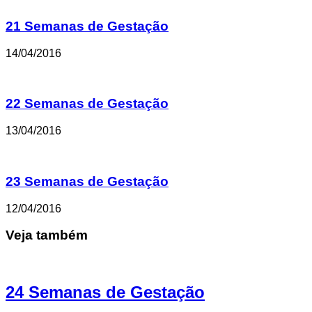
21 Semanas de Gestação
14/04/2016
22 Semanas de Gestação
13/04/2016
23 Semanas de Gestação
12/04/2016
Veja também
24 Semanas de Gestação