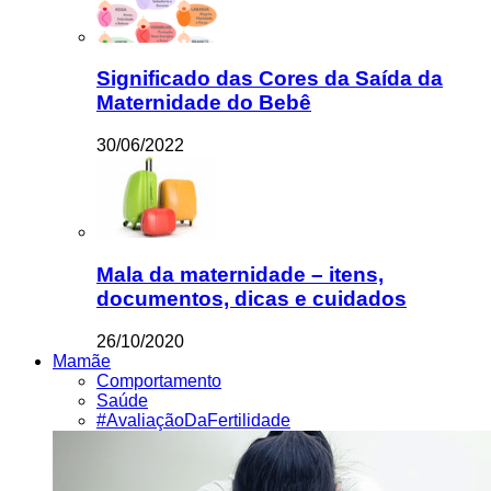
Significado das Cores da Saída da
Maternidade do Bebê
30/06/2022
Mala da maternidade – itens,
documentos, dicas e cuidados
26/10/2020
Mamãe
Comportamento
Saúde
#AvaliaçãoDaFertilidade