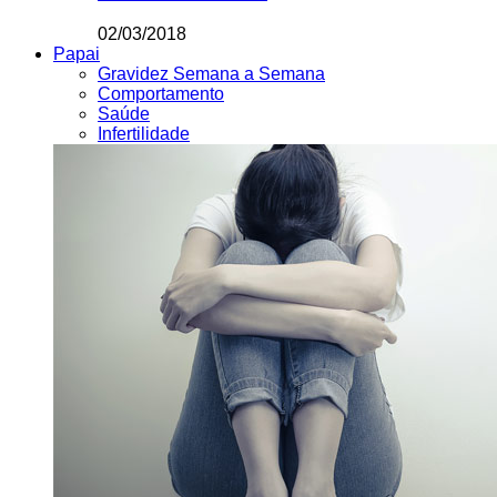
02/03/2018
Papai
Gravidez Semana a Semana
Comportamento
Saúde
Infertilidade