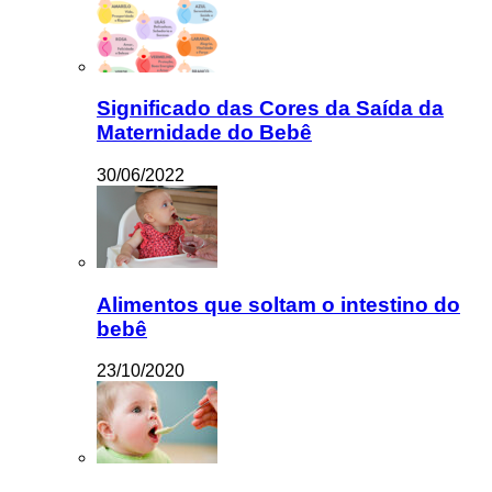
Significado das Cores da Saída da
Maternidade do Bebê
30/06/2022
Alimentos que soltam o intestino do
bebê
23/10/2020